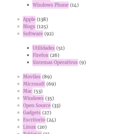
Windows Phone
(14)
Apple
(138)
Blogs
(125)
Software
(92)
Utilidades
(51)
Firefox
(26)
Sistemas Operativos
(9)
Moviles
(89)
Microsoft
(69)
Mac
(53)
Windows
(35)
Open Source
(33)
Gadgets
(27)
Escritorio
(24)
Linux
(20)