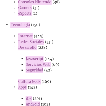
Consolas Nintendo
(36)
Gamers
(31)
eSports
(1)
Tecnología
(150)
Internet
(545)
Redes Sociales
(331)
Desarrollo
(228)
Javascript
(144)
Servicios Web
(69)
Seguridad
(42)
Cultura Geek
(169)
Apps
(142)
iOS
(201)
Android
(102)