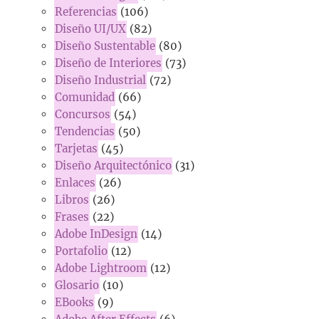
Referencias
(106)
Diseño UI/UX
(82)
Diseño Sustentable
(80)
Diseño de Interiores
(73)
Diseño Industrial
(72)
Comunidad
(66)
Concursos
(54)
Tendencias
(50)
Tarjetas
(45)
Diseño Arquitectónico
(31)
Enlaces
(26)
Libros
(26)
Frases
(22)
Adobe InDesign
(14)
Portafolio
(12)
Adobe Lightroom
(12)
Glosario
(10)
EBooks
(9)