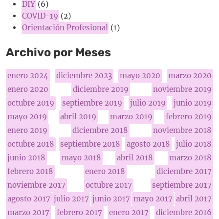
DIY
(6)
COVID-19
(2)
Orientación Profesional
(1)
Archivo por Meses
enero 2024
diciembre 2023
mayo 2020
marzo 2020
enero 2020
diciembre 2019
noviembre 2019
octubre 2019
septiembre 2019
julio 2019
junio 2019
mayo 2019
abril 2019
marzo 2019
febrero 2019
enero 2019
diciembre 2018
noviembre 2018
octubre 2018
septiembre 2018
agosto 2018
julio 2018
junio 2018
mayo 2018
abril 2018
marzo 2018
febrero 2018
enero 2018
diciembre 2017
noviembre 2017
octubre 2017
septiembre 2017
agosto 2017
julio 2017
junio 2017
mayo 2017
abril 2017
marzo 2017
febrero 2017
enero 2017
diciembre 2016