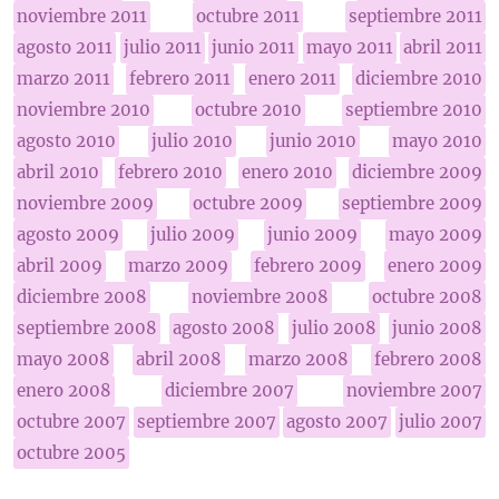
noviembre 2011
octubre 2011
septiembre 2011
agosto 2011
julio 2011
junio 2011
mayo 2011
abril 2011
marzo 2011
febrero 2011
enero 2011
diciembre 2010
noviembre 2010
octubre 2010
septiembre 2010
agosto 2010
julio 2010
junio 2010
mayo 2010
abril 2010
febrero 2010
enero 2010
diciembre 2009
noviembre 2009
octubre 2009
septiembre 2009
agosto 2009
julio 2009
junio 2009
mayo 2009
abril 2009
marzo 2009
febrero 2009
enero 2009
diciembre 2008
noviembre 2008
octubre 2008
septiembre 2008
agosto 2008
julio 2008
junio 2008
mayo 2008
abril 2008
marzo 2008
febrero 2008
enero 2008
diciembre 2007
noviembre 2007
octubre 2007
septiembre 2007
agosto 2007
julio 2007
octubre 2005