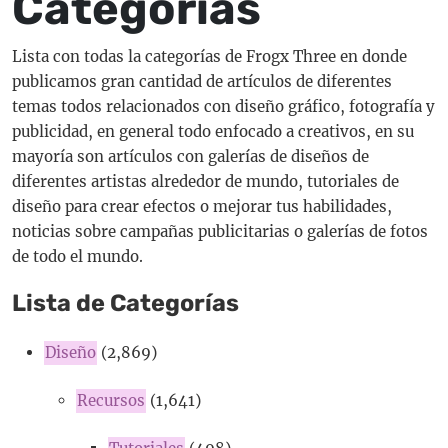
Categorías
Lista con todas la categorías de Frogx Three en donde
publicamos gran cantidad de artículos de diferentes
temas todos relacionados con diseño gráfico, fotografía y
publicidad, en general todo enfocado a creativos, en su
mayoría son artículos con galerías de diseños de
diferentes artistas alrededor de mundo, tutoriales de
diseño para crear efectos o mejorar tus habilidades,
noticias sobre campañas publicitarias o galerías de fotos
de todo el mundo.
Lista de Categorías
Diseño
(2,869)
Recursos
(1,641)