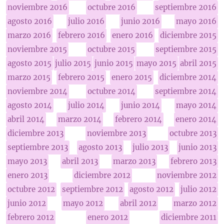
noviembre 2016
octubre 2016
septiembre 2016
agosto 2016
julio 2016
junio 2016
mayo 2016
marzo 2016
febrero 2016
enero 2016
diciembre 2015
noviembre 2015
octubre 2015
septiembre 2015
agosto 2015
julio 2015
junio 2015
mayo 2015
abril 2015
marzo 2015
febrero 2015
enero 2015
diciembre 2014
noviembre 2014
octubre 2014
septiembre 2014
agosto 2014
julio 2014
junio 2014
mayo 2014
abril 2014
marzo 2014
febrero 2014
enero 2014
diciembre 2013
noviembre 2013
octubre 2013
septiembre 2013
agosto 2013
julio 2013
junio 2013
mayo 2013
abril 2013
marzo 2013
febrero 2013
enero 2013
diciembre 2012
noviembre 2012
octubre 2012
septiembre 2012
agosto 2012
julio 2012
junio 2012
mayo 2012
abril 2012
marzo 2012
febrero 2012
enero 2012
diciembre 2011