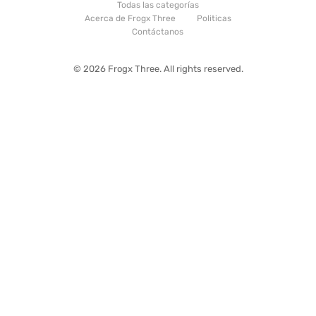
Todas las categorías
Acerca de Frogx Three
Politicas
Contáctanos
© 2026 Frogx Three. All rights reserved.