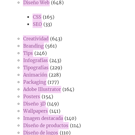
Diseño Web
(648)
CSS
(165)
SEO
(33)
Creatividad
(643)
Branding
(561)
Tips
(246)
Infografías
(243)
Tipografías
(229)
Animación
(228)
Packaging
(177)
Adobe Illustrator
(164)
Posters
(154)
Diseño 3D
(149)
Wallpapers
(141)
Imagen destacada
(140)
Diseño de productos
(114)
Diseño de logos
(110)