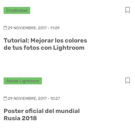
Creatividad
29 NOVIEMBRE, 2017 - 11:09
Tutorial: Mejorar los colores
de tus fotos con Lightroom
Adobe Lightroom
29 NOVIEMBRE, 2017 - 10:27
Poster oficial del mundial
Rusia 2018