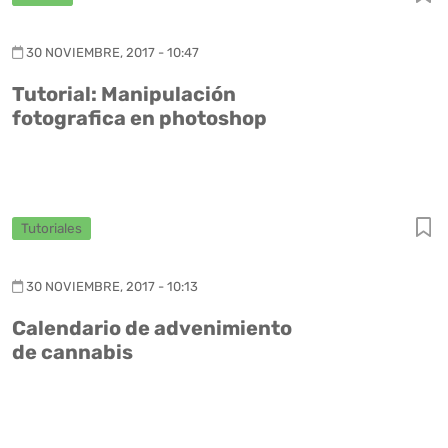
30 NOVIEMBRE, 2017 - 10:47
Tutorial: Manipulación
fotografica en photoshop
Tutoriales
30 NOVIEMBRE, 2017 - 10:13
Calendario de advenimiento
de cannabis