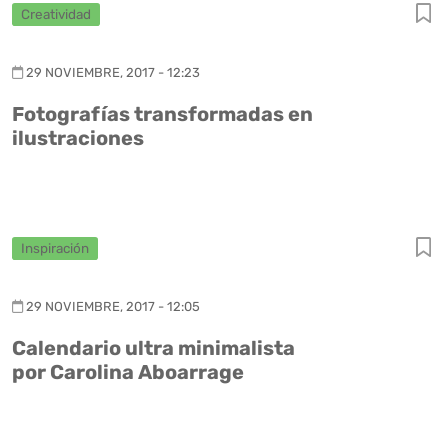
Creatividad
29 NOVIEMBRE, 2017 - 12:23
Fotografías transformadas en
ilustraciones
Inspiración
29 NOVIEMBRE, 2017 - 12:05
Calendario ultra minimalista
por Carolina Aboarrage