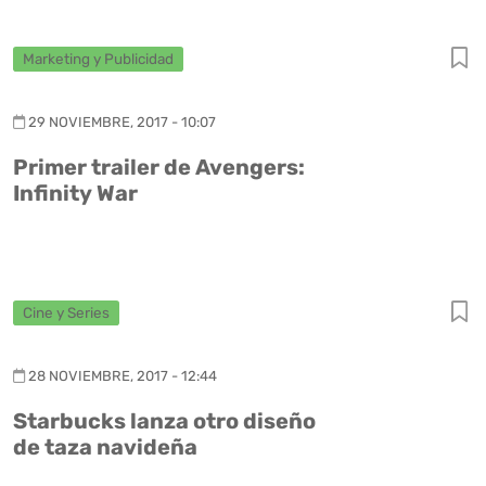
Marketing y Publicidad
29 NOVIEMBRE, 2017 - 10:07
Primer trailer de Avengers:
Infinity War
Cine y Series
28 NOVIEMBRE, 2017 - 12:44
Starbucks lanza otro diseño
de taza navideña