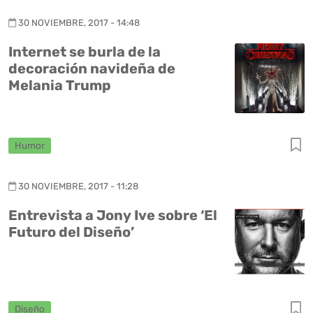
30 NOVIEMBRE, 2017 - 14:48
Internet se burla de la
decoración navideña de
Melania Trump
Humor
30 NOVIEMBRE, 2017 - 11:28
Entrevista a Jony Ive sobre ‘El
Futuro del Diseño’
Diseño