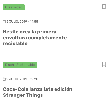
Creatividad
5 JULIO, 2019 - 14:55
Nestlé crea la primera
envoltura completamente
reciclable
Diseño Sustentable
2 JULIO, 2019 - 12:20
Coca-Cola lanza lata edición
Stranger Things