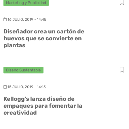
Marketing y Publicidad
16 JULIO, 2019 - 14:45
Diseñador crea un cartón de
huevos que se convierte en
plantas
Diseño Sustentable
15 JULIO, 2019 - 14:15
Kellogg’s lanza diseño de
empaques para fomentar la
creatividad