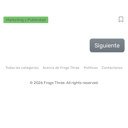
Marketing y Publicidad
Siguiente
Todas las categorías
Acerca de Frogx Three
Politicas
Contáctanos
© 2026 Frogx Three. All rights reserved.