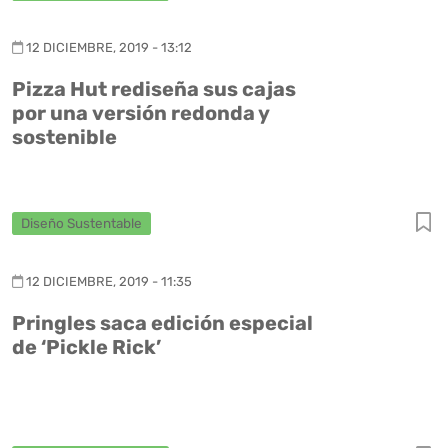
12 DICIEMBRE, 2019 - 13:12
Pizza Hut rediseña sus cajas
por una versión redonda y
sostenible
Diseño Sustentable
12 DICIEMBRE, 2019 - 11:35
Pringles saca edición especial
de ‘Pickle Rick’