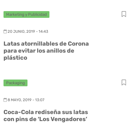
Marketing y Publicidad
20 JUNIO, 2019 - 14:43
Latas atornillables de Corona
para evitar los anillos de
plástico
Packaging
8 MAYO, 2019 - 13:07
Coca-Cola rediseña sus latas
con pins de ‘Los Vengadores’