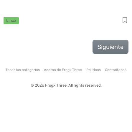
Linux
Siguiente
Todas las categorías
Acerca de Frogx Three
Politicas
Contáctanos
© 2026 Frogx Three. All rights reserved.