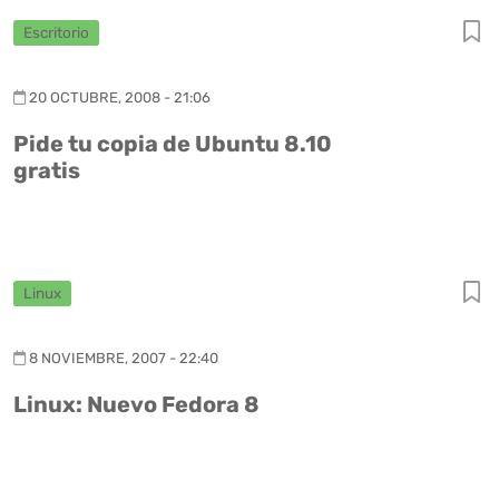
Escritorio
20 OCTUBRE, 2008 - 21:06
Pide tu copia de Ubuntu 8.10
gratis
Linux
8 NOVIEMBRE, 2007 - 22:40
Linux: Nuevo Fedora 8