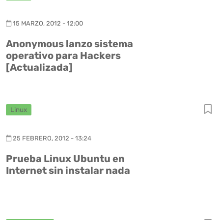
15 MARZO, 2012 - 12:00
Anonymous lanzo sistema
operativo para Hackers
[Actualizada]
Linux
25 FEBRERO, 2012 - 13:24
Prueba Linux Ubuntu en
Internet sin instalar nada