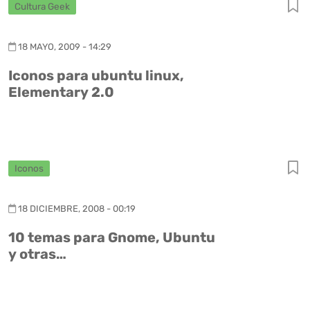
Cultura Geek
18 MAYO, 2009 - 14:29
Iconos para ubuntu linux,
Elementary 2.0
Iconos
18 DICIEMBRE, 2008 - 00:19
10 temas para Gnome, Ubuntu
y otras…