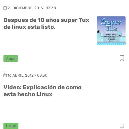
21 DICIEMBRE, 2015 - 13:38
Despues de 10 años super Tux
de linux esta listo.
Apps
16 ABRIL, 2012 - 08:30
Video: Explicación de como
esta hecho Linux
Linux