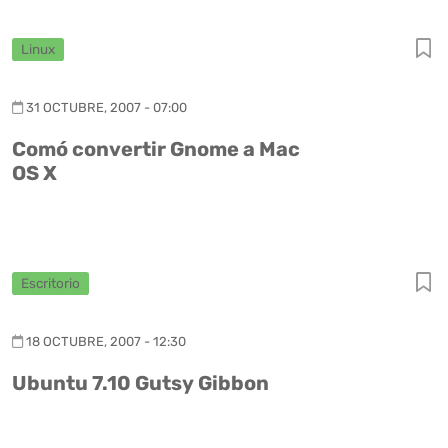
Linux
31 OCTUBRE, 2007 - 07:00
Comó convertir Gnome a Mac
OS X
Escritorio
18 OCTUBRE, 2007 - 12:30
Ubuntu 7.10 Gutsy Gibbon