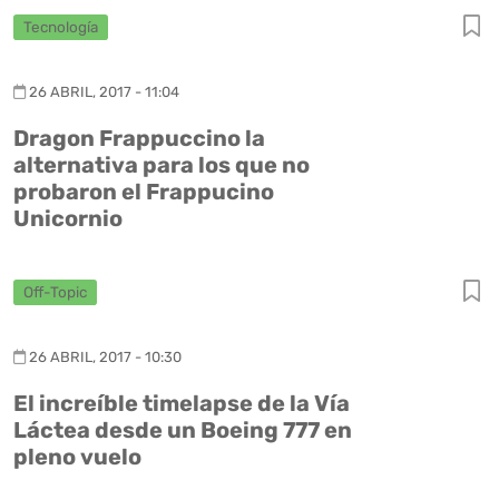
Tecnología
26 ABRIL, 2017 - 11:04
Dragon Frappuccino la
alternativa para los que no
probaron el Frappucino
Unicornio
Off-Topic
26 ABRIL, 2017 - 10:30
El increíble timelapse de la Vía
Láctea desde un Boeing 777 en
pleno vuelo