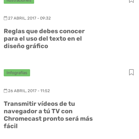
Ilustraciones
27 ABRIL, 2017 - 09:32
Reglas que debes conocer
para el uso del texto en el
diseño gráfico
Infografías
26 ABRIL, 2017 - 11:52
Transmitir vídeos de tu
navegador a tú TV con
Chromecast pronto será más
fácil