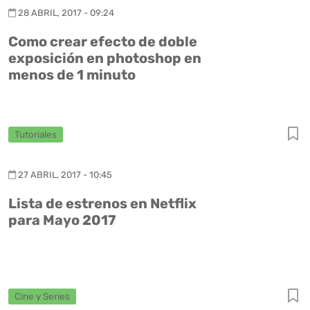
28 ABRIL, 2017 - 09:24
Como crear efecto de doble
exposición en photoshop en
menos de 1 minuto
Tutoriales
27 ABRIL, 2017 - 10:45
Lista de estrenos en Netflix
para Mayo 2017
Cine y Series