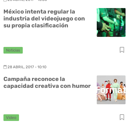
México intenta regular la
industria del videojuego con
su propia clasificación
Noticias
28 ABRIL, 2017 - 10:10
Campaña reconoce la
capacidad creativa con humor
Video