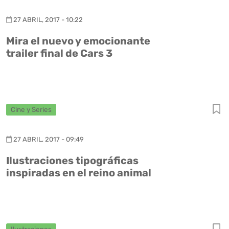
27 ABRIL, 2017 - 10:22
Mira el nuevo y emocionante
trailer final de Cars 3
Cine y Series
27 ABRIL, 2017 - 09:49
Ilustraciones tipográficas
inspiradas en el reino animal