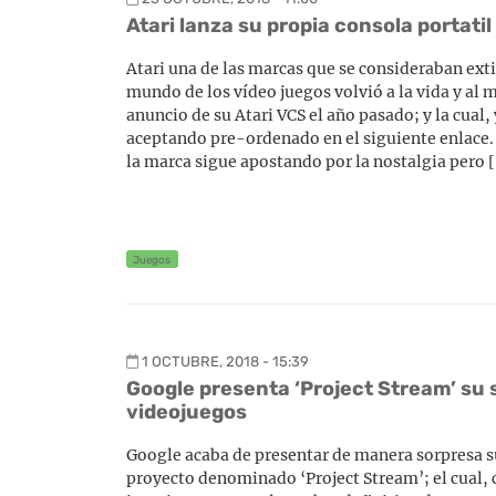
Atari lanza su propia consola portatil
Atari una de las marcas que se consideraban exti
mundo de los vídeo juegos volvió a la vida y al 
anuncio de su Atari VCS el año pasado; y la cual, 
aceptando pre-ordenado en el siguiente enlace. 
la marca sigue apostando por la nostalgia pero 
Juegos
1 OCTUBRE, 2018 - 15:39
Google presenta ‘Project Stream’ su 
videojuegos
Google acaba de presentar de manera sorpresa s
proyecto denominado ‘Project Stream’; el cual,