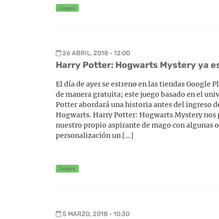
Juegos
26 ABRIL, 2018 - 12:00
Harry Potter: Hogwarts Mystery ya es
El día de ayer se estreno en las tiendas Google P
de manera gratuita; este juego basado en el uni
Potter abordará una historia antes del ingreso 
Hogwarts. Harry Potter: Hogwarts Mystery nos 
nuestro propio aspirante de mago con algunas 
personalización un […]
Juegos
5 MARZO, 2018 - 10:30