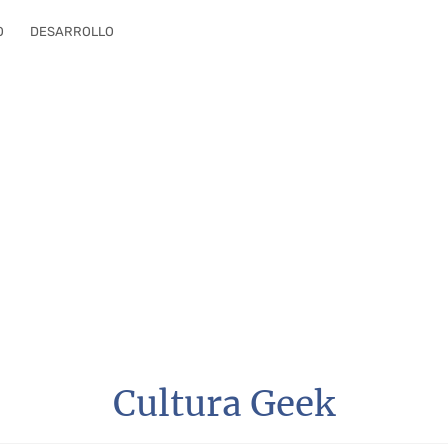
O
DESARROLLO
Cultura Geek