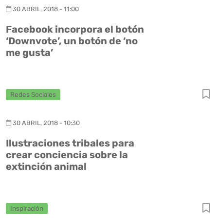
30 ABRIL, 2018 - 11:00
Facebook incorpora el botón
‘Downvote’, un botón de ‘no
me gusta’
Redes Sociales
30 ABRIL, 2018 - 10:30
Ilustraciones tribales para
crear conciencia sobre la
extinción animal
Inspiración