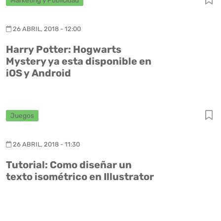
Marketing y Publicidad
26 ABRIL, 2018 - 12:00
Harry Potter: Hogwarts
Mystery ya esta disponible en
iOS y Android
Juegos
26 ABRIL, 2018 - 11:30
Tutorial: Como diseñar un
texto isométrico en Illustrator