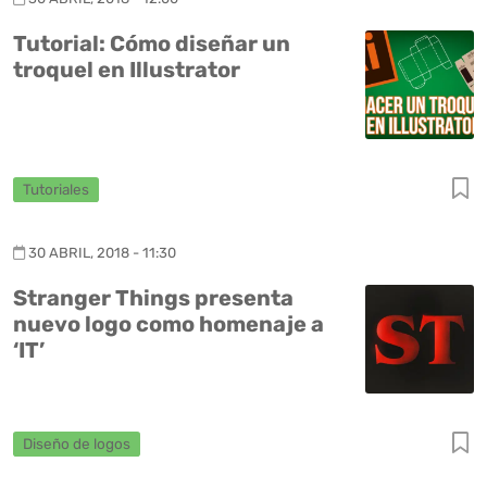
Tutorial: Cómo diseñar un
troquel en Illustrator
Tutoriales
30 ABRIL, 2018 - 11:30
Stranger Things presenta
nuevo logo como homenaje a
‘IT’
Diseño de logos