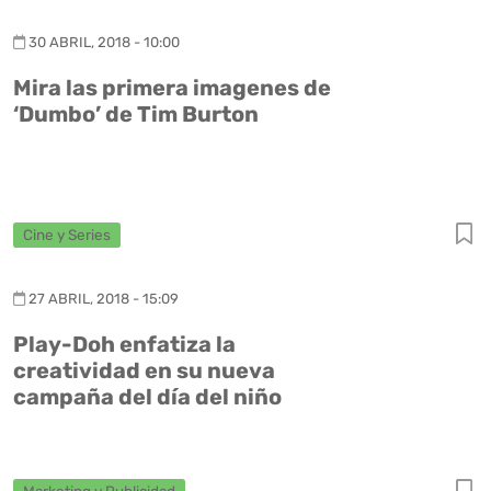
30 ABRIL, 2018 - 10:00
Mira las primera imagenes de
‘Dumbo’ de Tim Burton
Cine y Series
27 ABRIL, 2018 - 15:09
Play-Doh enfatiza la
creatividad en su nueva
campaña del día del niño