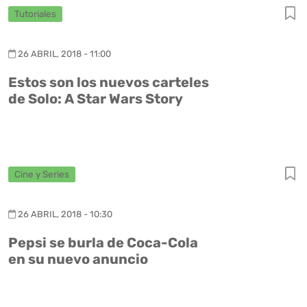
Tutoriales
26 ABRIL, 2018 - 11:00
Estos son los nuevos carteles
de Solo: A Star Wars Story
Cine y Series
26 ABRIL, 2018 - 10:30
Pepsi se burla de Coca-Cola
en su nuevo anuncio