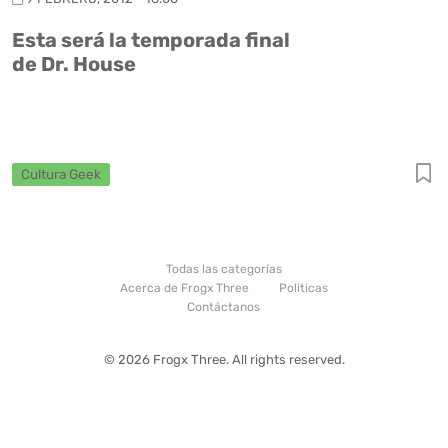
Esta será la temporada final
de Dr. House
Cultura Geek
Todas las categorías
Acerca de Frogx Three
Politicas
Contáctanos
© 2026 Frogx Three. All rights reserved.