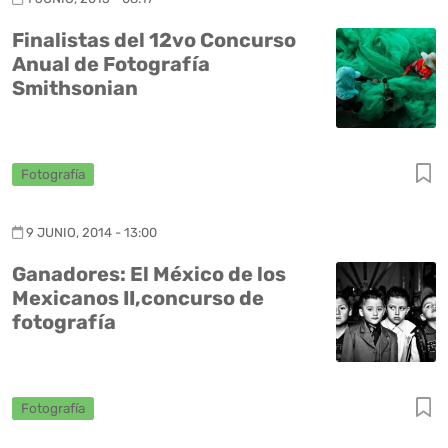
Finalistas del 12vo Concurso
Anual de Fotografía
Smithsonian
Fotografía
9 JUNIO, 2014 - 13:00
Ganadores: El México de los
Mexicanos II,concurso de
fotografía
Fotografía