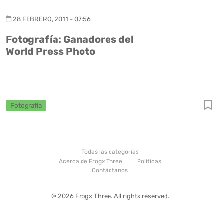
28 FEBRERO, 2011 - 07:56
Fotografía: Ganadores del
World Press Photo
Fotografía
Todas las categorías
Acerca de Frogx Three
Politicas
Contáctanos
© 2026 Frogx Three. All rights reserved.