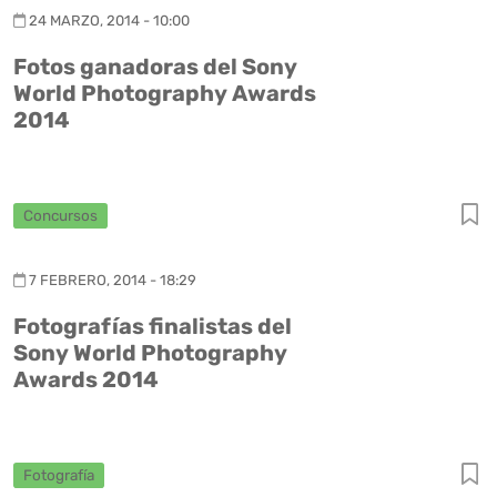
24 MARZO, 2014 - 10:00
Fotos ganadoras del Sony
World Photography Awards
2014
Concursos
7 FEBRERO, 2014 - 18:29
Fotografías finalistas del
Sony World Photography
Awards 2014
Fotografía