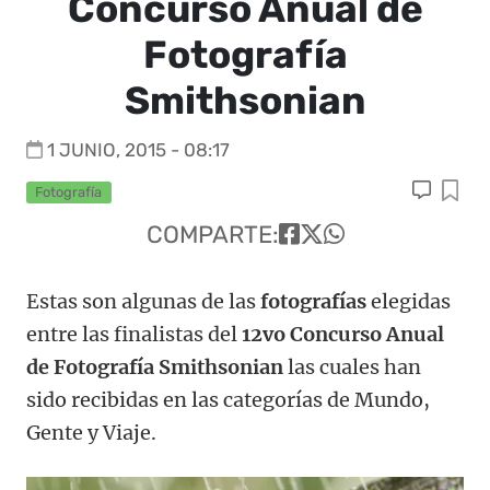
Concurso Anual de
Fotografía
Smithsonian
1 JUNIO, 2015 - 08:17
Fotografía
COMPARTE:
Estas son algunas de las
fotografías
elegidas
entre las finalistas del
12vo Concurso Anual
de Fotografía Smithsonian
las cuales han
sido recibidas en las categorías de Mundo,
Gente y Viaje.