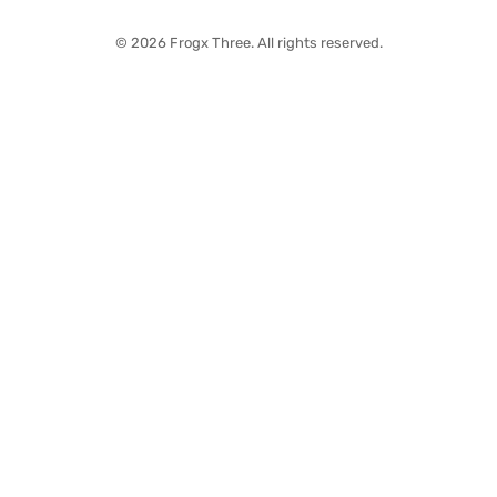
© 2026 Frogx Three. All rights reserved.