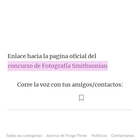
Enlace hacia la pagina oficial del
concurso de Fotografía Smithsonian
Corre la voz con tus amigos/contactos:
Todas las categorías
Acerca de Frogx Three
Politicas
Contáctanos