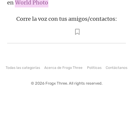
en
World Photo
Corre la voz con tus amigos/contactos:
Todas las categorías
Acerca de Frogx Three
Politicas
Contáctanos
© 2026 Frogx Three. All rights reserved.