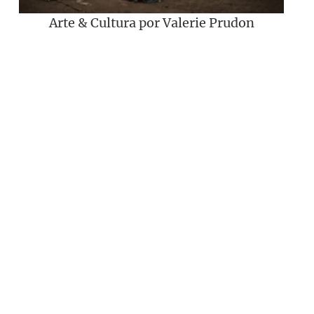
Arte & Cultura por Valerie Prudon