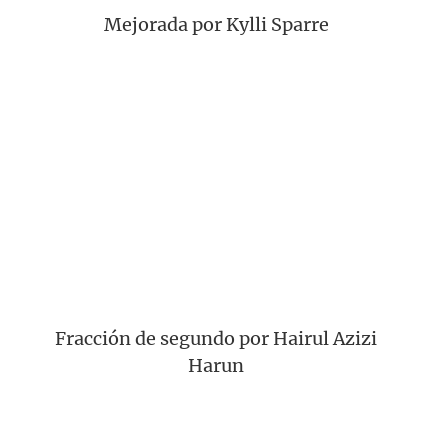
Mejorada por Kylli Sparre
Fracción de segundo por Hairul Azizi
Harun