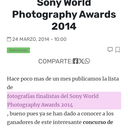
Sony World
Photography Awards
2014
24 MARZO, 2014 - 10:00
Concursos
COMPARTE:
Hace poco mas de un mes publicamos la lista
de
fotografías finalistas del Sony World
Photography Awards 2014
, bueno pues ya se han dado a conocer a los
ganadores de este interesante
concurso de