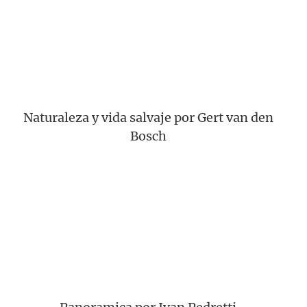
Naturaleza y vida salvaje por Gert van den
Bosch