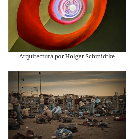
Arquitectura por Holger Schmidtke