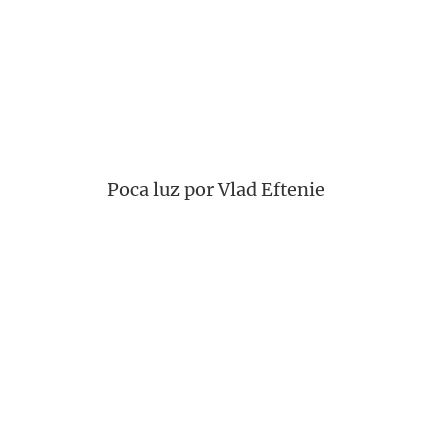
Poca luz por Vlad Eftenie