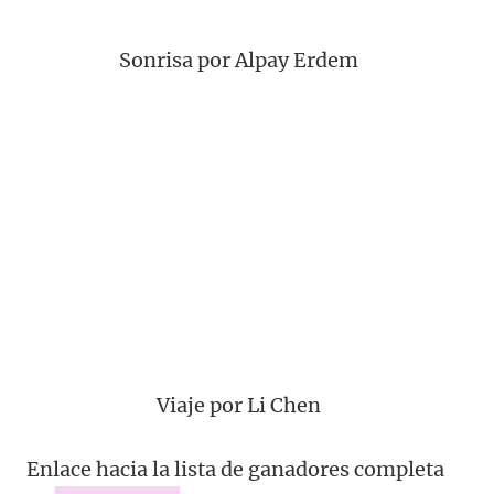
Sonrisa por Alpay Erdem
Viaje por Li Chen
Enlace hacia la lista de ganadores completa