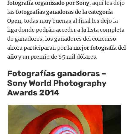
fotografía organizado por Sony
, aquí les dejo
las
fotografías ganadoras de la categoría
Open
, todas muy buenas al final les dejo la
liga donde podrán acceder a la lista completa
de ganadores, los ganadores del concurso
ahora participaran por la
mejor fotografía del
año
y un premio de $5 mil dólares.
Fotografías ganadoras –
Sony World Photography
Awards 2014