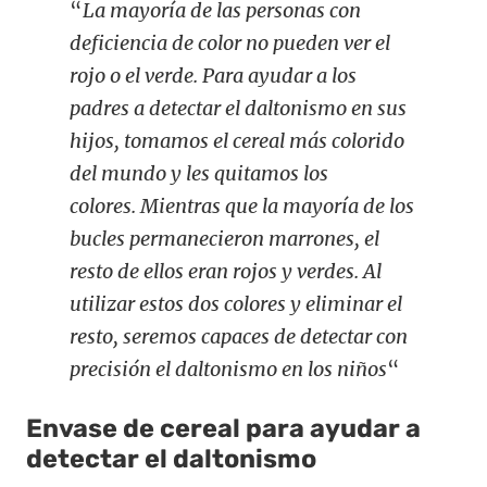
“
La mayoría de las personas con
deficiencia de color no pueden ver el
rojo o el verde. Para ayudar a los
padres a detectar el daltonismo en sus
hijos, tomamos el cereal más colorido
del mundo y les quitamos los
colores. Mientras que la mayoría de los
bucles permanecieron marrones, el
resto de ellos eran rojos y verdes.
Al
utilizar estos dos colores y eliminar el
resto, seremos capaces de detectar con
precisión el daltonismo en los niños
“
Envase de cereal para ayudar a
detectar el daltonismo