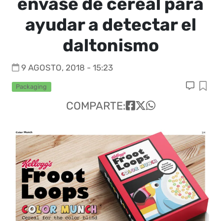
envase de cereal para
ayudar a detectar el
daltonismo
9 AGOSTO, 2018 - 15:23
Packaging
COMPARTE: