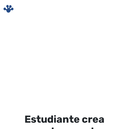
Skip to main content
Estudiante crea