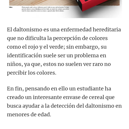
El daltonismo es una enfermedad hereditaria
que no dificulta la percepción de colores
como el rojo y el verde; sin embargo, su
identificación suele ser un problema en
niños, ya que, estos no suelen ver raro no
percibir los colores.
En fin, pensando en ello un estudiante ha
creado un interesante envase de cereal que
busca ayudar a la detección del daltonismo en
menores de edad.