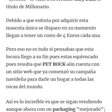
titulo de Millonario.
Debido a que euforia por adquirir esta
mascota única se disparo en su momento
llegan a tener un costo de 4 Euros cada una.
Pero eso no es todo si pensabas que esta
locura llego a su fin pues estas equivocado
pues resulta que
PET ROCK
aún cuenta con
un sitio web que ya comenzó su campaña
navideña para darle un hogar a todas las
rocas del mundo.
Así es lo increíble es que se sigan vendiendo
aunque ahora con un
packaging
“mejorado”;