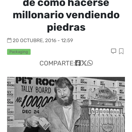
de como hacerse
millonario vendiendo
piedras
20 OCTUBRE, 2016 - 12:59
Packaging
COMPARTE: