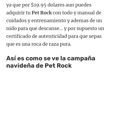
ya que por $19.95 dolares aun puedes
adquirir tu
Pet Rock
con todo y manual de
cuidados y entrenamiento y ademas de un
nido para que descanse… y por supuesto un
certificado de autenticidad para que sepas
que es una roca de raza pura.
Así es como se ve la campaña
navideña de Pet Rock