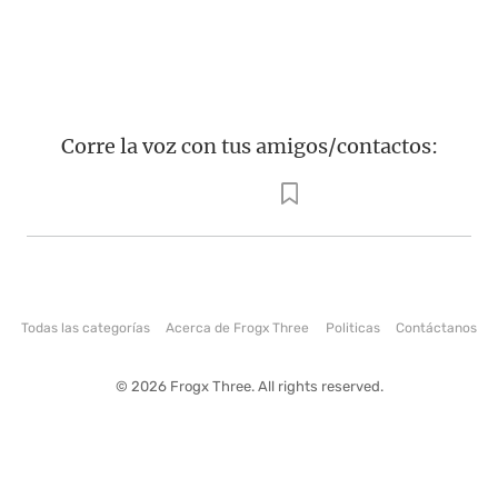
Corre la voz con tus amigos/contactos:
Todas las categorías
Acerca de Frogx Three
Politicas
Contáctanos
© 2026 Frogx Three. All rights reserved.