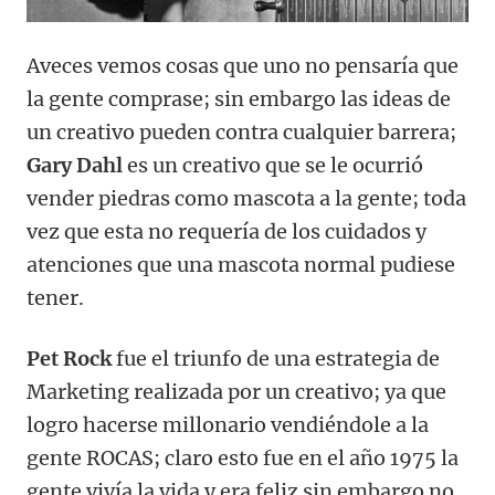
Aveces vemos cosas que uno no pensaría que
la gente comprase; sin embargo las ideas de
un creativo pueden contra cualquier barrera;
Gary Dahl
es un creativo que se le ocurrió
vender piedras como mascota a la gente; toda
vez que esta no requería de los cuidados y
atenciones que una mascota normal pudiese
tener.
Pet Rock
fue el triunfo de una estrategia de
Marketing realizada por un creativo; ya que
logro hacerse millonario vendiéndole a la
gente ROCAS; claro esto fue en el año 1975 la
gente vivía la vida y era feliz sin embargo no