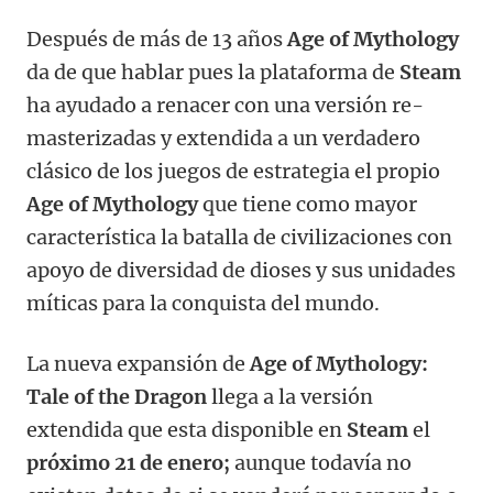
Después de más de 13 años
Age of Mythology
da de que hablar pues la plataforma de
Steam
ha ayudado a renacer con una versión re-
masterizadas y extendida a un verdadero
clásico de los juegos de estrategia el propio
Age of Mythology
que tiene como mayor
característica la batalla de civilizaciones con
apoyo de diversidad de dioses y sus unidades
míticas para la conquista del mundo.
La nueva expansión de
Age of Mythology:
Tale of the Dragon
llega a la versión
extendida que esta disponible en
Steam
el
próximo 21 de enero;
aunque todavía no