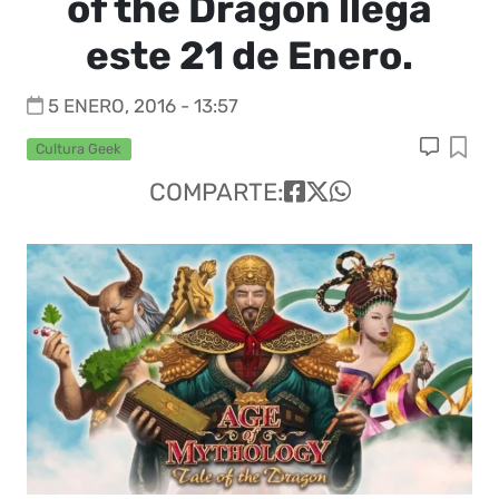
of the Dragon llega
este 21 de Enero.
5 ENERO, 2016 - 13:57
Cultura Geek
COMPARTE: