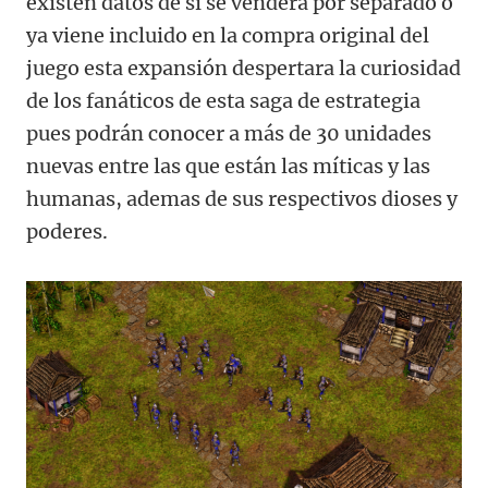
existen datos de si se venderá por separado o
ya viene incluido en la compra original del
juego esta expansión despertara la curiosidad
de los fanáticos de esta saga de estrategia
pues podrán conocer a más de 30 unidades
nuevas entre las que están las míticas y las
humanas, ademas de sus respectivos dioses y
poderes.