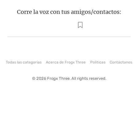
Corre la voz con tus amigos/contactos:
Todas las categorías
Acerca de Frogx Three
Politicas
Contáctanos
© 2026 Frogx Three. All rights reserved.