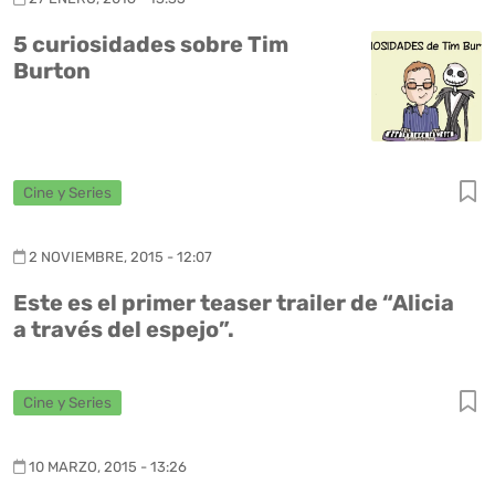
5 curiosidades sobre Tim
Burton
Cine y Series
2 NOVIEMBRE, 2015 - 12:07
Este es el primer teaser trailer de “Alicia
a través del espejo”.
Cine y Series
10 MARZO, 2015 - 13:26