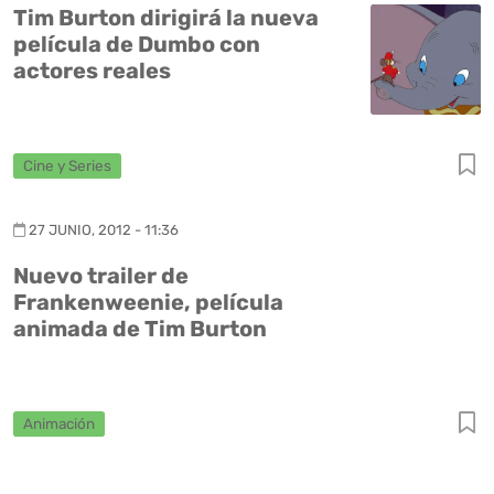
Tim Burton dirigirá la nueva
película de Dumbo con
actores reales
Cine y Series
27 JUNIO, 2012 - 11:36
Nuevo trailer de
Frankenweenie, película
animada de Tim Burton
Animación