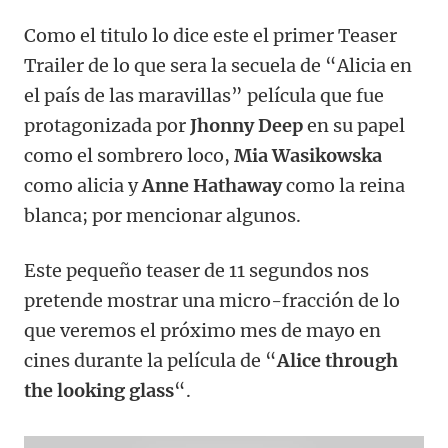
Como el titulo lo dice este el primer Teaser
Trailer de lo que sera la secuela de “Alicia en
el país de las maravillas” película que fue
protagonizada por
Jhonny Deep
en su papel
como el sombrero loco,
Mia Wasikowska
como alicia y
Anne Hathaway
como la reina
blanca; por mencionar algunos.
Este pequeño teaser de 11 segundos nos
pretende mostrar una micro-fracción de lo
que veremos el próximo mes de mayo en
cines durante la película de “
Alice through
the looking glass
“.