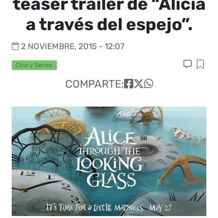
teaser trailer de “Alicia
a través del espejo”.
2 NOVIEMBRE, 2015 - 12:07
Cine y Series
COMPARTE: