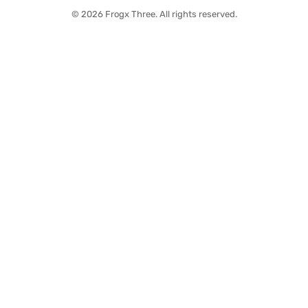
© 2026 Frogx Three. All rights reserved.