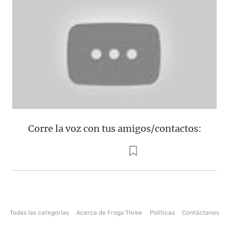
Corre la voz con tus amigos/contactos:
Todas las categorías
Acerca de Frogx Three
Politicas
Contáctanos