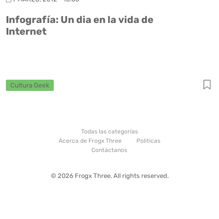
Infografía: Un dia en la vida de
Internet
Cultura Geek
Todas las categorías
Acerca de Frogx Three
Politicas
Contáctanos
© 2026 Frogx Three. All rights reserved.