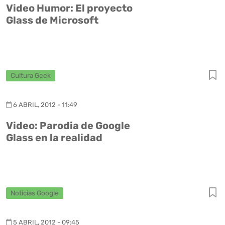
Video Humor: El proyecto
Glass de Microsoft
Cultura Geek
6 ABRIL, 2012 - 11:49
Video: Parodia de Google
Glass en la realidad
Noticias Google
5 ABRIL, 2012 - 09:45