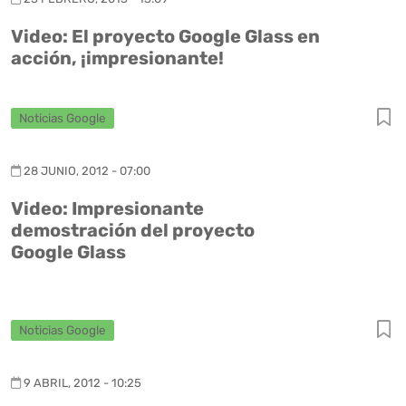
Video: El proyecto Google Glass en
acción, ¡impresionante!
Noticias Google
28 JUNIO, 2012 - 07:00
Video: Impresionante
demostración del proyecto
Google Glass
Noticias Google
9 ABRIL, 2012 - 10:25