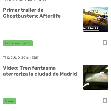
Primer trailer de
Ghostbusters: Afterlife
Entretenimiento
12 JULIO, 2016 - 13:51
Vídeo: Tren fantasma
aterroriza la ciudad de Madrid
Video