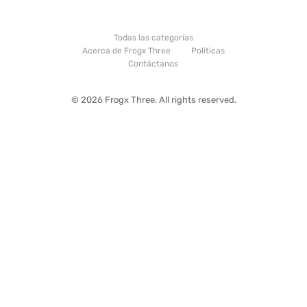
Todas las categorías
Acerca de Frogx Three
Politicas
Contáctanos
© 2026 Frogx Three. All rights reserved.