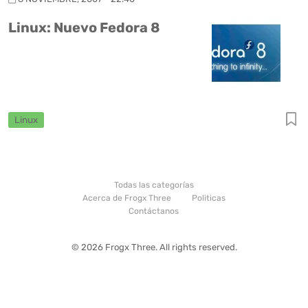
Linux: Nuevo Fedora 8
Linux
Todas las categorías
Acerca de Frogx Three
Politicas
Contáctanos
© 2026 Frogx Three. All rights reserved.