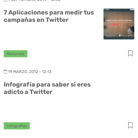
7 Aplicaciones para medir tus
campañas en Twitter
Recursos
19 MARZO, 2012 - 12:13
Infografía para saber si eres
adicto a Twitter
Infografías