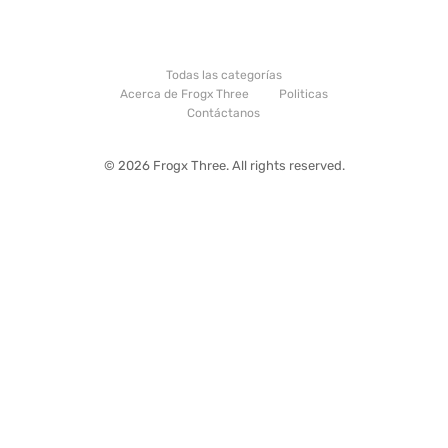
Todas las categorías
Acerca de Frogx Three
Politicas
Contáctanos
© 2026 Frogx Three. All rights reserved.