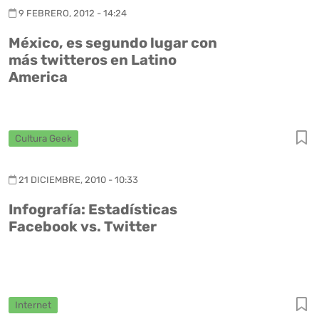
9 FEBRERO, 2012 - 14:24
México, es segundo lugar con
más twitteros en Latino
America
Cultura Geek
21 DICIEMBRE, 2010 - 10:33
Infografía: Estadísticas
Facebook vs. Twitter
Internet