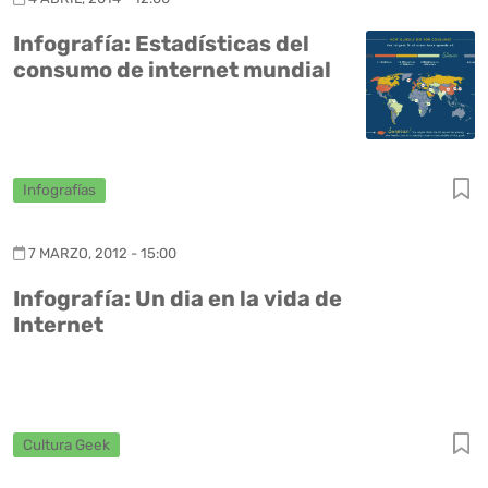
Infografía: Estadísticas del
consumo de internet mundial
Infografías
7 MARZO, 2012 - 15:00
Infografía: Un dia en la vida de
Internet
Cultura Geek