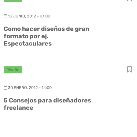
13 JUNIO, 2012 - 07:00
Como hacer diseños de gran
formato por ej.
Espectaculares
Diseño
30 ENERO, 2012 - 14:00
5 Consejos para diseñadores
freelance