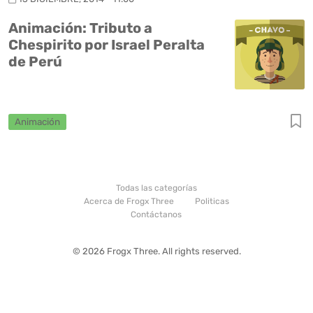
Animación: Tributo a
Chespirito por Israel Peralta
de Perú
Animación
Todas las categorías
Acerca de Frogx Three
Politicas
Contáctanos
© 2026 Frogx Three. All rights reserved.