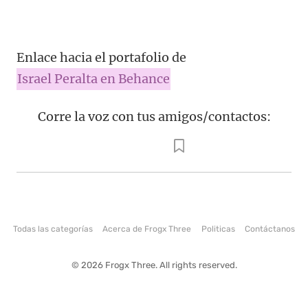
Enlace hacia el portafolio de
Israel Peralta en Behance
Corre la voz con tus amigos/contactos:
Todas las categorías
Acerca de Frogx Three
Politicas
Contáctanos
© 2026 Frogx Three. All rights reserved.