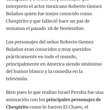
interpreto el actor mexicano Roberto Gomez
Bolaños quien fue mejor conocido como
Chespirito y que falleció hace un par de
semanas el pasado 28 de Noviembre.
Los personajes del señor Roberto Gomez
Bolaños eran conocidos y muy queridos
prácticamente en todo el mundo,
principalmente en America siendo sinónimo
del humor blanco y la comedia en la
televisión.
Bien pues lo que realizo Israel Peralta fue una
animación con los
principales personajes de
Chespirito
como lo fueron El Chavo, el