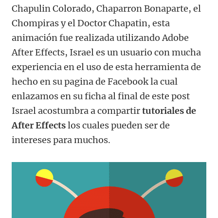
Chapulin Colorado, Chaparron Bonaparte, el
Chompiras y el Doctor Chapatin, esta
animación fue realizada utilizando Adobe
After Effects, Israel es un usuario con mucha
experiencia en el uso de esta herramienta de
hecho en su pagina de Facebook la cual
enlazamos en su ficha al final de este post
Israel acostumbra a compartir
tutoriales de
After Effects
los cuales pueden ser de
intereses para muchos.