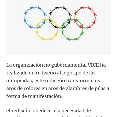
La organización no gubernamental
VICE
ha
realizado un rediseño al logotipo de las
olimpiadas; este rediseño transforma los
aros de colores en aros de alambres de púas a
forma de manifestación.
el rediseño obedece a la necesidad de