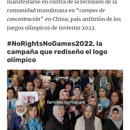
manifestarse en contra de la reclusión de la
comunidad musulmana en “
campos de
concentración
” en China; país anfitrión de los
juegos olímpicos de invierno 2022.
#NoRightsNoGames2022, la
campaña que rediseño el logo
olímpico