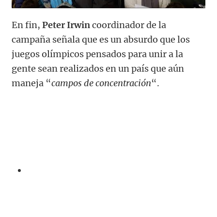
En fin,
Peter Irwin
coordinador de la
campaña señala que es un absurdo que los
juegos olímpicos pensados para unir a la
gente sean realizados en un país que aún
maneja “
campos de concentración
“.