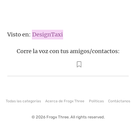
Visto en:
DesignTaxi
Corre la voz con tus amigos/contactos:
Todas las categorías
Acerca de Frogx Three
Politicas
Contáctanos
© 2026 Frogx Three. All rights reserved.