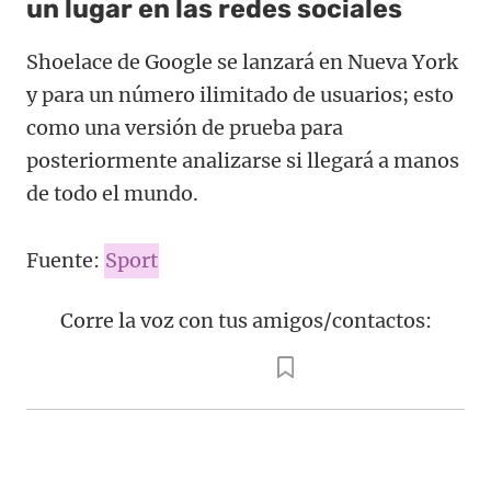
un lugar en las redes sociales
Shoelace de Google se lanzará en Nueva York
y para un número ilimitado de usuarios; esto
como una versión de prueba para
posteriormente analizarse si llegará a manos
de todo el mundo.
Fuente:
Sport
Corre la voz con tus amigos/contactos: