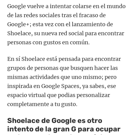
Google vuelve a intentar colarse en el mundo
de las redes sociales tras el fracaso de
Google+; esta vez con el lanzamiento de
Shoelace, su nueva red social para encontrar
personas con gustos en común.
En sí Shoelace está pensada para encontrar
grupos de personas que busquen hacer las
mismas actividades que uno mismo; pero
inspirada en Google Spaces, ya sabes, ese
espacio virtual que podias personalizar
completamente a tu gusto.
Shoelace de Google es otro
intento de la gran G para ocupar