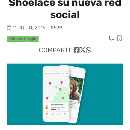
Shoelace su nueva red
social
11 JULIO, 2019 - 19:29
Noticias Google
COMPARTE: