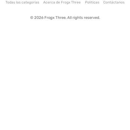
Todas las categorías
Acerca de Frogx Three
Politicas
Contáctanos
© 2026 Frogx Three. All rights reserved.