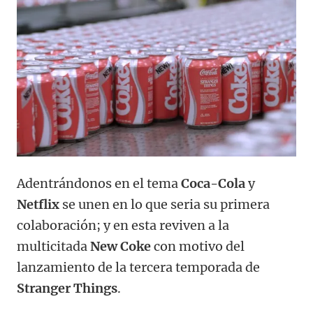
Adentrándonos en el tema
Coca-Cola
y
Netflix
se unen en lo que seria su primera
colaboración; y en esta reviven a la
multicitada
New Coke
con motivo del
lanzamiento de la tercera temporada de
Stranger Things
.