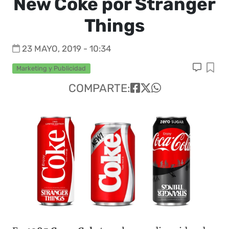
New Coke por Stranger
Things
23 MAYO, 2019 - 10:34
Marketing y Publicidad
COMPARTE: