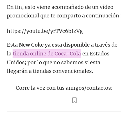
En fin, esto viene acompañado de un vídeo
promocional que te comparto a continuación:
https://youtu.be/yrTVc6bfzVg
Esta
New Coke ya esta disponible
a través de
la
tienda online de Coca-Cola
en Estados
Unidos; por lo que no sabemos si esta
llegarán a tiendas convencionales.
Corre la voz con tus amigos/contactos: