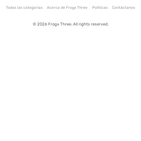
Todas las categorías
Acerca de Frogx Three
Politicas
Contáctanos
© 2026 Frogx Three. All rights reserved.