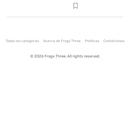
Todas las categorías
Acerca de Frogx Three
Politicas
Contáctanos
© 2026 Frogx Three. All rights reserved.