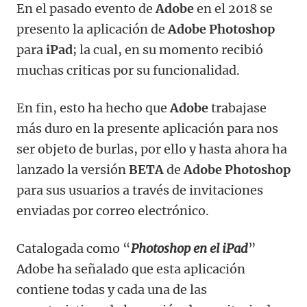
En el pasado evento de
Adobe
en el 2018 se
presento la aplicación de
Adobe Photoshop
para
iPad
; la cual, en su momento recibió
muchas criticas por su funcionalidad.
En fin, esto ha hecho que
Adobe
trabajase
más duro en la presente aplicación para nos
ser objeto de burlas, por ello y hasta ahora ha
lanzado la versión
BETA
de
Adobe Photoshop
para sus usuarios a través de invitaciones
enviadas por correo electrónico.
Catalogada como “
Photoshop en el iPad
”
Adobe ha señalado que esta aplicación
contiene todas y cada una de las