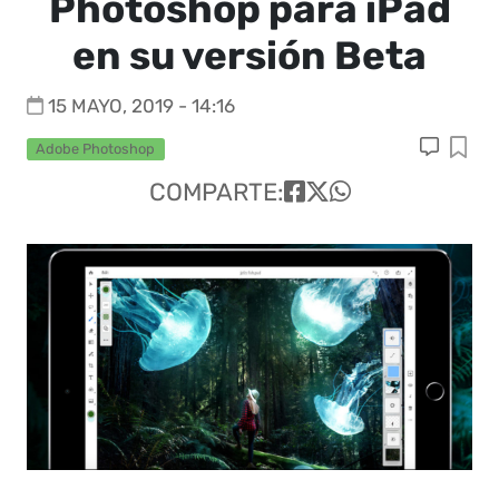
Photoshop para iPad
en su versión Beta
15 MAYO, 2019 - 14:16
Adobe Photoshop
COMPARTE: