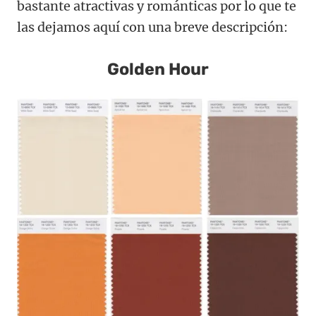
bastante atractivas y románticas por lo que te
las dejamos aquí con una breve descripción:
Golden Hour