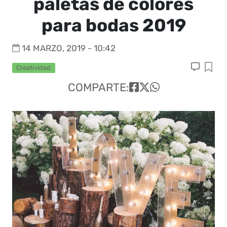
paletas de colores
para bodas 2019
14 MARZO, 2019 - 10:42
Creatividad
COMPARTE: