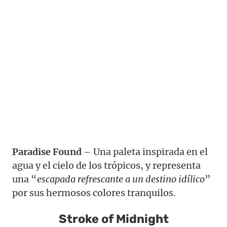
Paradise Found
– Una paleta inspirada en el
agua y el cielo de los trópicos, y representa
una “
escapada refrescante a un destino idílico
”
por sus hermosos colores tranquilos.
Stroke of Midnight