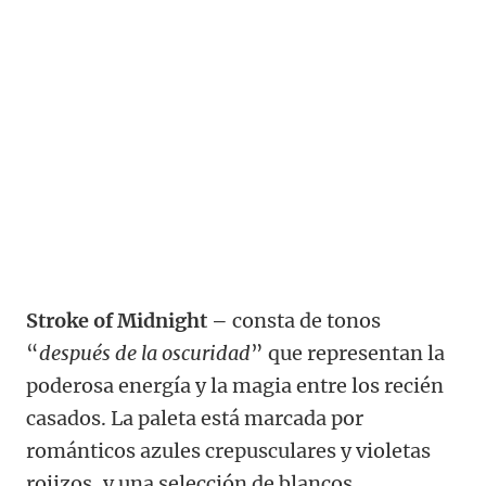
Stroke of Midnight –
consta de tonos
“
después de la oscuridad
” que representan la
poderosa energía y la magia entre los recién
casados. La paleta está marcada por
románticos azules crepusculares y violetas
rojizos, y una selección de blancos