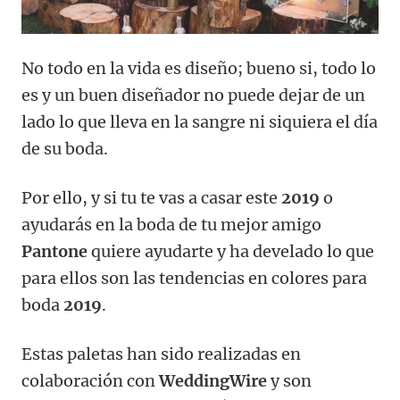
No todo en la vida es diseño; bueno si, todo lo
es y un buen diseñador no puede dejar de un
lado lo que lleva en la sangre ni siquiera el día
de su boda.
Por ello, y si tu te vas a casar este
2019
o
ayudarás en la boda de tu mejor amigo
Pantone
quiere ayudarte y ha develado lo que
para ellos son las tendencias en colores para
boda
2019
.
Estas paletas han sido realizadas en
colaboración con
WeddingWire
y son