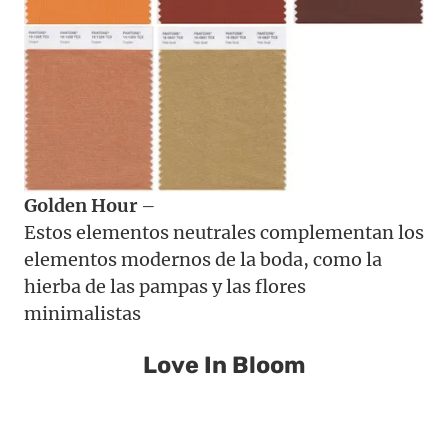
Golden Hour
–
Estos elementos neutrales complementan los
elementos modernos de la boda, como la
hierba de las pampas y las flores
minimalistas
Love In Bloom