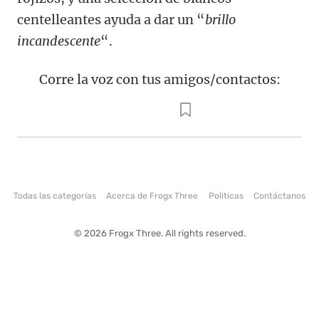
centelleantes ayuda a dar un “
brillo
incandescente
“.
Corre la voz con tus amigos/contactos:
Todas las categorías
Acerca de Frogx Three
Politicas
Contáctanos
© 2026 Frogx Three. All rights reserved.