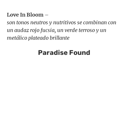
Love In Bloom
–
son tonos neutros y nutritivos se combinan con
un audaz rojo fucsia, un verde terroso y un
metálico plateado brillante
Paradise Found