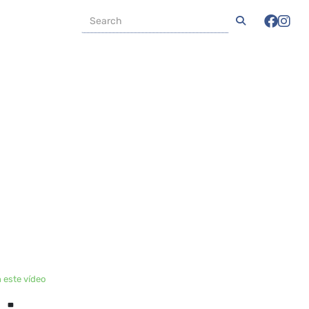
 este vídeo