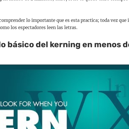
 comprender lo importante que es esta practica; toda vez que i
omo los espectadores leen las letras.
o básico del kerning en menos d