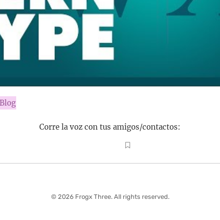
eBlog
Corre la voz con tus amigos/contactos:
© 2026 Frogx Three. All rights reserved.