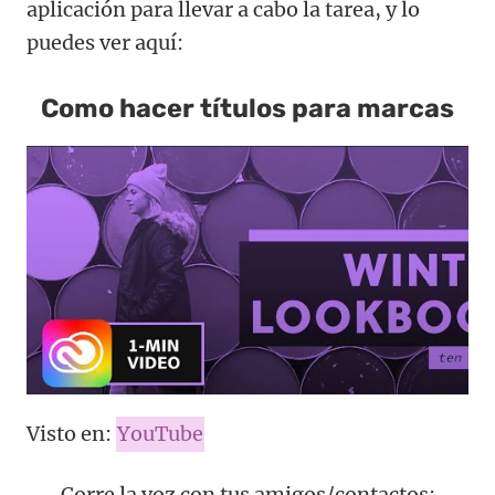
aplicación para llevar a cabo la tarea, y lo
puedes ver aquí:
Como hacer títulos para marcas
Visto en:
YouTube
Corre la voz con tus amigos/contactos: