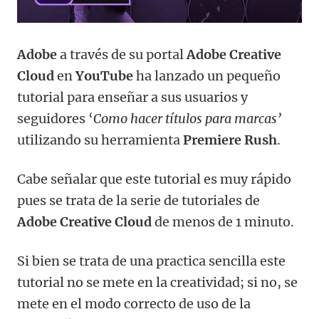
Adobe
a través de su portal
Adobe Creative
Cloud
en
YouTube
ha lanzado un pequeño
tutorial para enseñar a sus usuarios y
seguidores ‘
Como hacer títulos para marcas’
utilizando su herramienta
Premiere Rush
.
Cabe señalar que este tutorial es muy rápido
pues se trata de la serie de tutoriales de
Adobe Creative Cloud
de menos de 1 minuto.
Si bien se trata de una practica sencilla este
tutorial no se mete en la creatividad; si no, se
mete en el modo correcto de uso de la