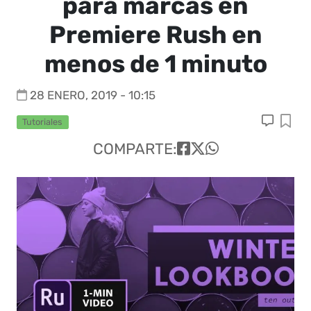
para marcas en
Premiere Rush en
menos de 1 minuto
28 ENERO, 2019 - 10:15
Tutoriales
COMPARTE: