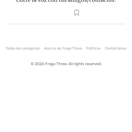
Todas las categorías
Acerca de Frogx Three
Politicas
Contáctanos
© 2026 Frogx Three. All rights reserved.