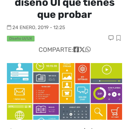
diseño UI que tienes
que probar
24 ENERO, 2019 - 12:25
Diseño UI/UX
COMPARTE: