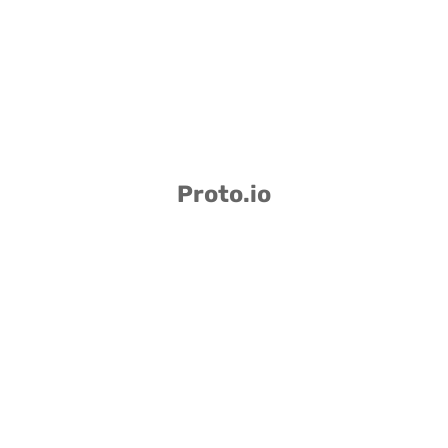
Proto.io