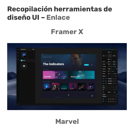
Recopilación herramientas de
diseño UI –
Enlace
Framer X
Marvel