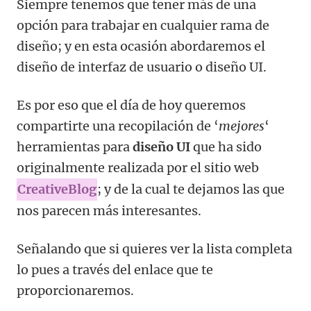
Siempre tenemos que tener más de una
opción para trabajar en cualquier rama de
diseño; y en esta ocasión abordaremos el
diseño de interfaz de usuario o diseño UI.
Es por eso que el día de hoy queremos
compartirte una recopilación de ‘
mejores
‘
herramientas para
diseño UI
que ha sido
originalmente realizada por el sitio web
CreativeBlog
; y de la cual te dejamos las que
nos parecen más interesantes.
Señalando que si quieres ver la lista completa
lo pues a través del enlace que te
proporcionaremos.