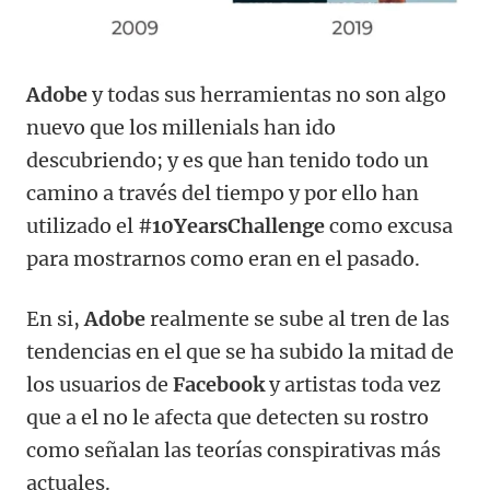
Adobe
y todas sus herramientas no son algo
nuevo que los millenials han ido
descubriendo; y es que han tenido todo un
camino a través del tiempo y por ello han
utilizado el #
10YearsChallenge
como excusa
para mostrarnos como eran en el pasado.
En si,
Adobe
realmente se sube al tren de las
tendencias en el que se ha subido la mitad de
los usuarios de
Facebook
y artistas toda vez
que a el no le afecta que detecten su rostro
como señalan las teorías conspirativas más
actuales.