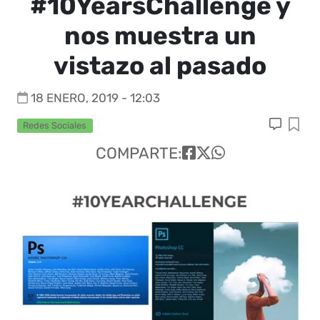
#10YearsChallenge y
nos muestra un
vistazo al pasado
18 ENERO, 2019 - 12:03
Redes Sociales
COMPARTE: