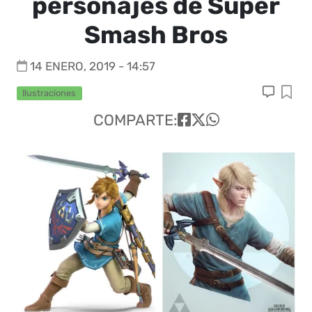
personajes de Super
Smash Bros
14 ENERO, 2019 - 14:57
Ilustraciones
COMPARTE: