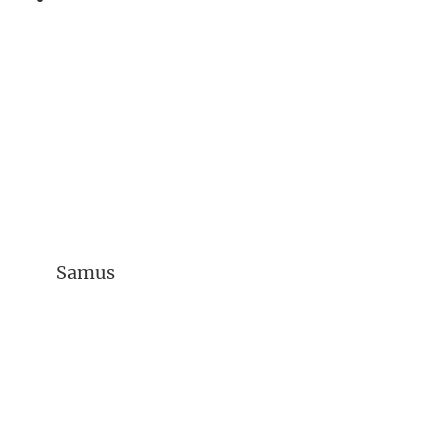
Samus