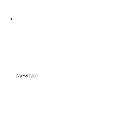
Mewtwo