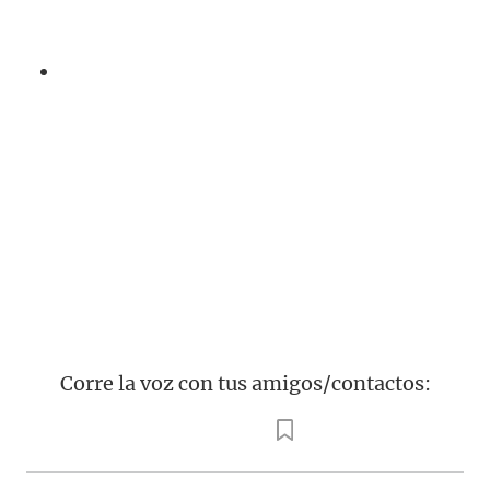
Corre la voz con tus amigos/contactos: