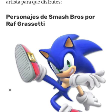
artista para que disfrutes:
Personajes de Smash Bros por
Raf Grassetti