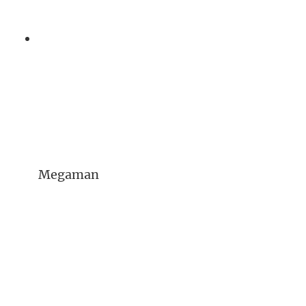
Megaman