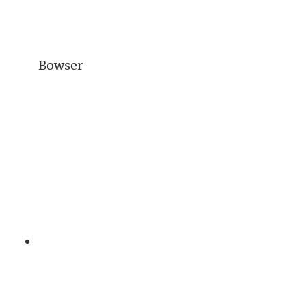
Bowser