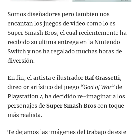
Somos diseñadores pero tambien nos
encantan los juegos de vídeo como lo es
Super Smash Bros; el cual recientemente ha
recibido su ultima entrega en la Nintendo
Switch y nos ha regalado muchas horas de
diversión.
En fin, el artista e ilustrador
Raf Grassetti
,
director artístico del juego
“God of War”
de
Playstation 4 ha decidido re-imaginar a los
personajes de
Super Smash Bros
con toque
más realista.
Te dejamos las imágenes del trabajo de este