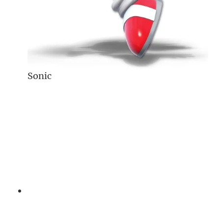
Sonic