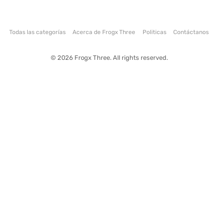
Todas las categorías
Acerca de Frogx Three
Politicas
Contáctanos
© 2026 Frogx Three. All rights reserved.