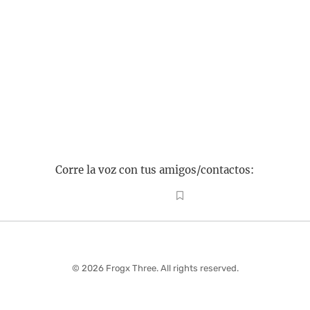
Corre la voz con tus amigos/contactos:
© 2026 Frogx Three. All rights reserved.