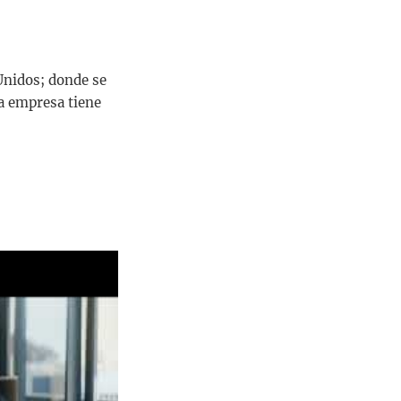
Unidos; donde se
la empresa tiene