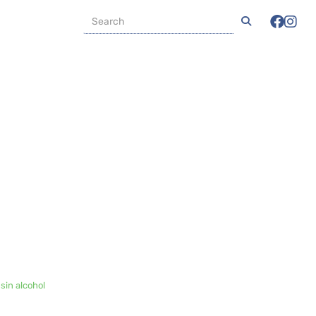
sin alcohol