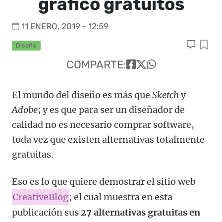
gráfico gratuitos
11 ENERO, 2019 - 12:59
Diseño
COMPARTE:
El mundo del diseño es más que
Sketch
y
Adobe
; y es que para ser un diseñador de
calidad no es necesario comprar software,
toda vez que existen alternativas totalmente
gratuitas.
Eso es lo que quiere demostrar el sitio web
CreativeBlog
; el cual muestra en esta
publicación sus
27 alternativas gratuitas en