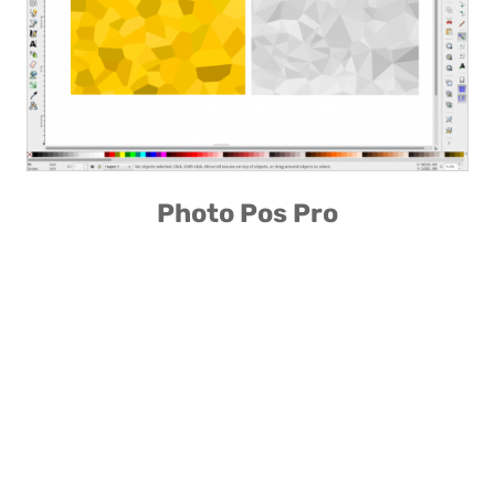
Photo Pos Pro