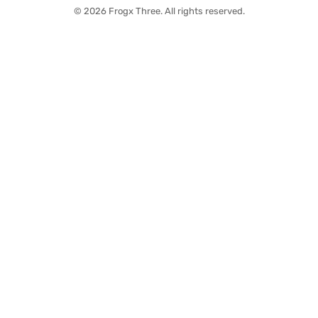
© 2026 Frogx Three. All rights reserved.