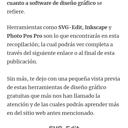
cuanto a software de diseño gráfico
se
refiere.
Herramientas como
SVG-Edit
,
Inkscape
y
Photo Pos Pro
son lo que encontrarás en esta
recopilación; la cual podrás ver completa a
través del siguiente enlace o al final de esta
publicación.
Sin más, te dejo con una pequeña vista previa
de estas herramientas de diseño gráfico
gratuitas que más nos han llamado la
atención y de las cuales podrás aprender más
en del sitio web antes mencionado.