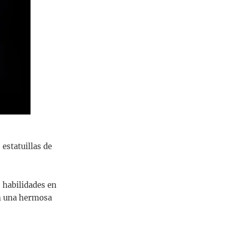
 estatuillas de
 habilidades en
en una hermosa