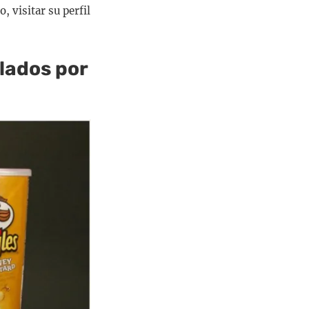
, visitar su perfil
lados por