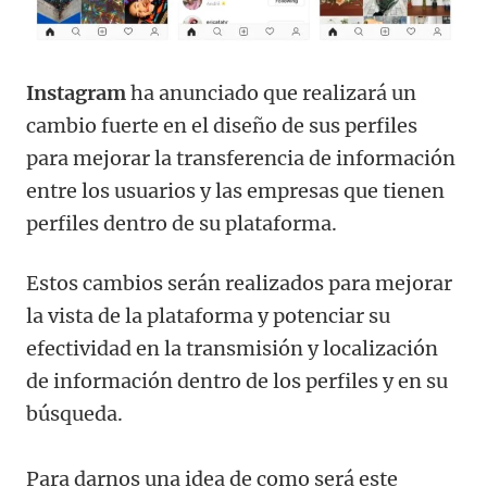
Instagram
ha anunciado que realizará un
cambio fuerte en el diseño de sus perfiles
para mejorar la transferencia de información
entre los usuarios y las empresas que tienen
perfiles dentro de su plataforma.
Estos cambios serán realizados para mejorar
la vista de la plataforma y potenciar su
efectividad en la transmisión y localización
de información dentro de los perfiles y en su
búsqueda.
Para darnos una idea de como será este