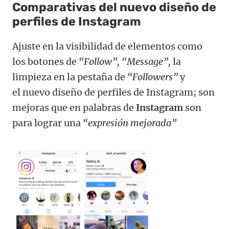
Comparativas del nuevo diseño de
perfiles de Instagram
Ajuste en la visibilidad de elementos como
los botones de
“Follow”, “Message”,
la
limpieza en la pestaña de
“Followers”
y
el nuevo diseño de perfiles de Instagram; son
mejoras que en palabras de
Instagram
son
para lograr una
“expresión mejorada”