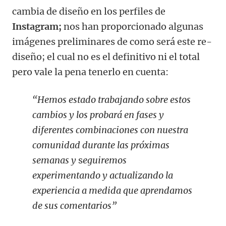
cambia de diseño en los perfiles de
Instagram;
nos han proporcionado algunas
imágenes preliminares de como será este re-
diseño; el cual no es el definitivo ni el total
pero vale la pena tenerlo en cuenta:
“Hemos estado trabajando sobre estos
cambios y los probará en fases y
diferentes combinaciones con nuestra
comunidad durante las próximas
semanas y
s
eguiremos
experimentando y actualizando la
experiencia a medida que aprendamos
de sus comentarios”