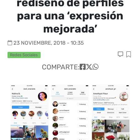
rediseño de perfiles
para una ‘expresión
mejorada’
23 NOVIEMBRE, 2018 - 10:35
Redes Sociales
COMPARTE: