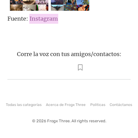
Fuente:
Instagram
Corre la voz con tus amigos/contactos:
Todas las categorías
Acerca de Frogx Three
Politicas
Contáctanos
© 2026 Frogx Three. All rights reserved.