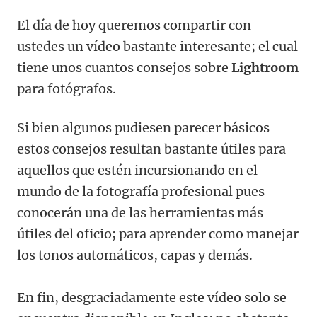
El día de hoy queremos compartir con
ustedes un vídeo bastante interesante; el cual
tiene unos cuantos consejos sobre
Lightroom
para fotógrafos.
Si bien algunos pudiesen parecer básicos
estos consejos resultan bastante útiles para
aquellos que estén incursionando en el
mundo de la fotografía profesional pues
conocerán una de las herramientas más
útiles del oficio; para aprender como manejar
los tonos automáticos, capas y demás.
En fin, desgraciadamente este vídeo solo se