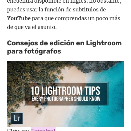
encuentra disponible en Ingles; no obstante,
puedes usar la función de subtitulos de
YouTube
para que comprendas un poco más
de que va el asunto.
Consejos de edición en Lightroom
para fotógrafos