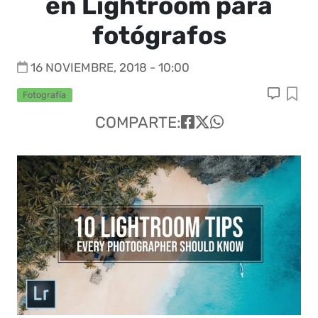
en Lightroom para
fotógrafos
16 NOVIEMBRE, 2018 - 10:00
Fotografía
COMPARTE: