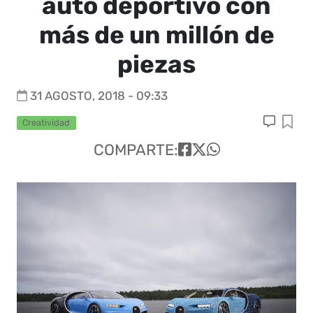
auto deportivo con
más de un millón de
piezas
31 AGOSTO, 2018 - 09:33
Creatividad
COMPARTE: