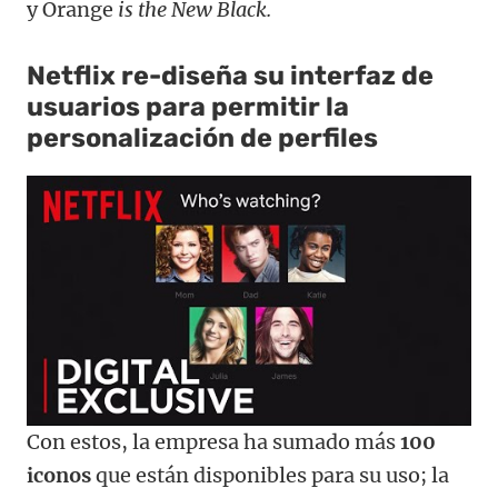
y Orange
is the
New Black.
Netflix re-diseña su interfaz de
usuarios para permitir la
personalización de perfiles
Con estos, la empresa ha sumado más
100
iconos
que están disponibles para su uso; la