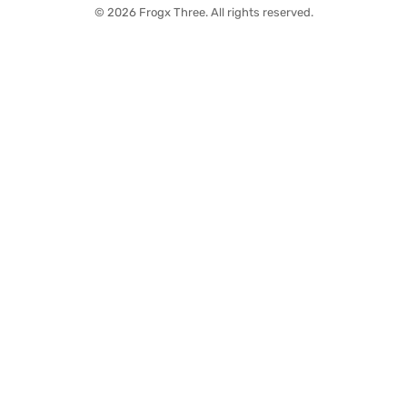
© 2026 Frogx Three. All rights reserved.