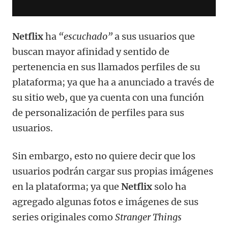
Netflix
ha
“escuchado”
a sus usuarios que
buscan mayor afinidad y sentido de
pertenencia en sus llamados perfiles de su
plataforma; ya que ha a anunciado a través de
su sitio web, que ya cuenta con una función
de personalización de perfiles para sus
usuarios.
Sin embargo, esto no quiere decir que los
usuarios podrán cargar sus propias imágenes
en la plataforma; ya que
Netflix
solo ha
agregado algunas fotos e imágenes de sus
series originales como
Stranger Things