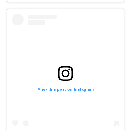
View this post on Instagram