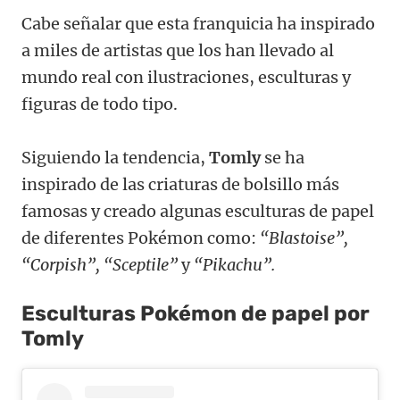
Cabe señalar que esta franquicia ha inspirado
a miles de artistas que los han llevado al
mundo real con ilustraciones, esculturas y
figuras de todo tipo.
Siguiendo la tendencia,
Tomly
se ha
inspirado de las criaturas de bolsillo más
famosas y creado algunas esculturas de papel
de diferentes Pokémon como:
“Blastoise”,
“Corpish”, “Sceptile”
y
“Pikachu”.
Esculturas Pokémon de papel por
Tomly