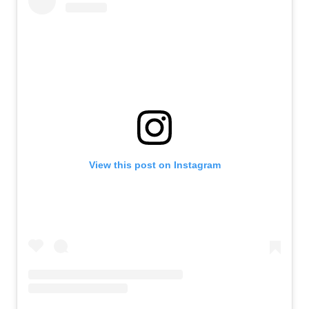
View this post on Instagram