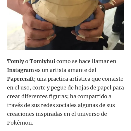
Tomly
o
Tomlyhui
como se hace llamar en
Instagram
es un artista amante del
Papercraft;
una practica artística que consiste
en el uso, corte y pegue de hojas de papel para
crear diferentes figuras; ha compartido a
través de sus redes sociales algunas de sus
creaciones inspiradas en el universo de
Pokémon.