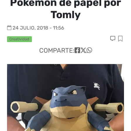
Pokémon de papel por
Tomly
24 JULIO, 2018 - 11:56
Creatividad
COMPARTE: