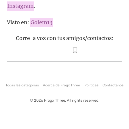
Instagram
.
Visto en:
Golem13
Corre la voz con tus amigos/contactos:
Todas las categorías
Acerca de Frogx Three
Politicas
Contáctanos
© 2026 Frogx Three. All rights reserved.