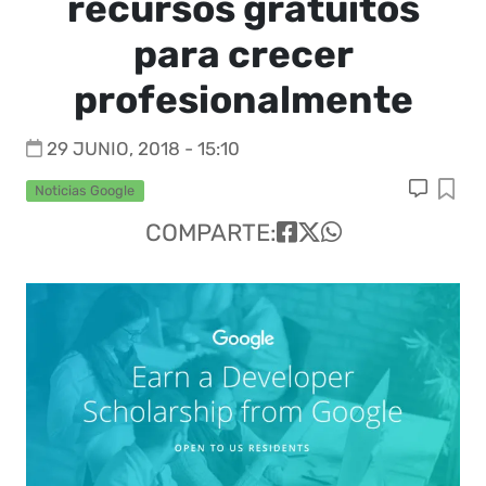
recursos gratuitos
para crecer
profesionalmente
29 JUNIO, 2018 - 15:10
Noticias Google
COMPARTE: