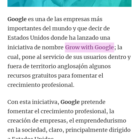
Google
es una de las empresas más
importantes del mundo y que decir de
Estados Unidos donde ha lanzado una
iniciativa de nombre
Grow with Google
; la
cual, pone al servicio de sus usuarios dentro y
fuera de territorio anglosajón algunos
recursos gratuitos para fomentar el
crecimiento profesional.
Con esta iniciativa,
Google
pretende
fomentar el crecimiento profesional, la
creación de empresas, el emprendedurismo
en la sociedad, claro, principalmente dirigido