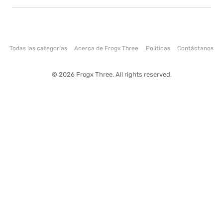
Todas las categorías
Acerca de Frogx Three
Politicas
Contáctanos
© 2026 Frogx Three. All rights reserved.