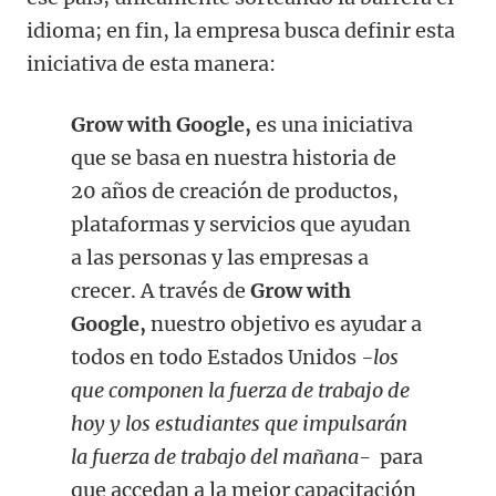
idioma; en fin, la empresa busca definir esta
iniciativa de esta manera:
Grow with Google,
es una iniciativa
que se basa en nuestra historia de
20 años de creación de productos,
plataformas y servicios que ayudan
a las personas y las empresas a
crecer. A través de
Grow with
Google,
nuestro objetivo es ayudar a
todos en todo Estados Unidos
-los
que componen la fuerza de trabajo de
hoy y los estudiantes que impulsarán
la fuerza de trabajo del mañana-
para
que accedan a la mejor capacitación