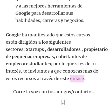
y a las mejores herramientas de
Google
para desarrollar sus
habilidades, carreras y negocios.
Google
ha manifestado que estos cursos
están dirigidos a los siguientes
sectores:
Startups
,
desarrolladores
,
propietario
de pequeñas empresas
,
solicitantes de
empleo y estudiantes
; por lo que si es de tu
interés, te invitamos a que conozcas mas de
estos recursos a través de este
enlace
.
Corre la voz con tus amigos/contactos: