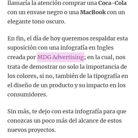
llamaría la atención comprar una
Coca-Cola
con un envase negro o una
MacBook
con un
elegante tono oscuro.
En fin, el día de hoy queremos respaldar esta
suposición con una infografía en Ingles
creada por
MDG Advertising
; en la cual, nos
trata de demostrar no solo la importancia de
los colores, si no, también de la tipografía en
el diseño de un producto y su impacto en los
consumidores.
Sin más, te dejo con esta infografía para que
conozcas un poco más del alcance de estos
nuevos proyectos.