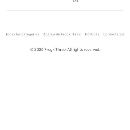
Todas las categorías
Acerca de Frogx Three
Politicas
Contáctanos
© 2026 Frogx Three. All rights reserved.