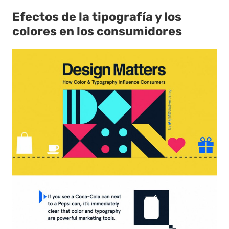
Efectos de la tipografía y los
colores en los consumidores