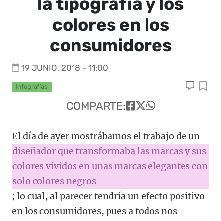
la tipografía y los
colores en los
consumidores
19 JUNIO, 2018 - 11:00
Infografías
COMPARTE:
El día de ayer mostrábamos el trabajo de un
diseñador que transformaba las marcas y sus
colores vividos en unas marcas elegantes con
solo colores negros
; lo cual, al parecer tendría un efecto positivo
en los consumidores, pues a todos nos