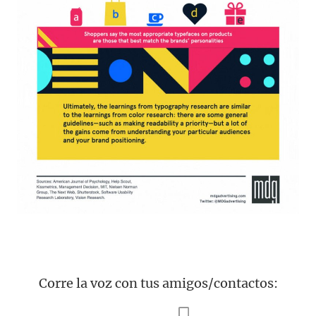
Corre la voz con tus amigos/contactos: