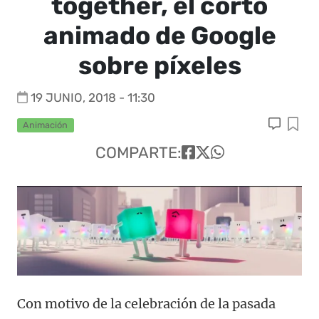
together, el corto
animado de Google
sobre píxeles
19 JUNIO, 2018 - 11:30
Animación
COMPARTE:
Con motivo de la celebración de la pasada