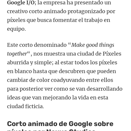
Google I/O
; la empresa ha presentado un
creativo corto animado protagonizado por
píxeles que busca fomentar el trabajo en
equipo.
Este corto denominado “
Make good things
together
“, nos muestra una ciudad de Píxeles
aburrida y simple; al estar todos los píxeles
en blanco hasta que descubren que pueden
cambiar de color coadyuvando entre ellos
para posterior ver como se van desarrollando
ideas que van mejorando la vida en esta
ciudad ficticia.
Corto animado de Google sobre