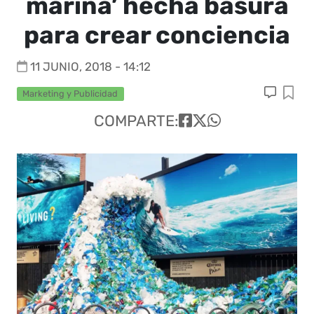
marina’ hecha basura
para crear conciencia
11 JUNIO, 2018 - 14:12
Marketing y Publicidad
COMPARTE: