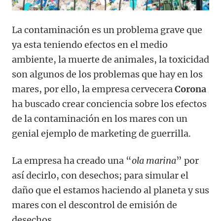
La contaminación es un problema grave que
ya esta teniendo efectos en el medio
ambiente, la muerte de animales, la toxicidad
son algunos de los problemas que hay en los
mares, por ello, la empresa cervecera
Corona
ha buscado crear conciencia sobre los efectos
de la contaminación en los mares con un
genial ejemplo de marketing de guerrilla.
La empresa ha creado una “
ola marina
” por
así decirlo, con desechos; para simular el
daño que el estamos haciendo al planeta y sus
mares con el descontrol de emisión de
desechos.