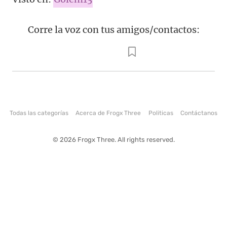
Corre la voz con tus amigos/contactos:
Todas las categorías
Acerca de Frogx Three
Politicas
Contáctanos
© 2026 Frogx Three. All rights reserved.