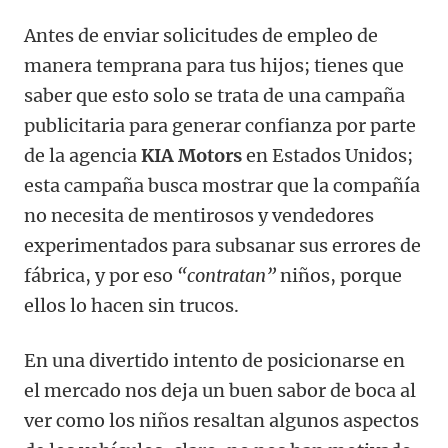
Antes de enviar solicitudes de empleo de
manera temprana para tus hijos; tienes que
saber que esto solo se trata de una campaña
publicitaria para generar confianza por parte
de la agencia
KIA Motors
en Estados Unidos;
esta campaña busca mostrar que la compañía
no necesita de mentirosos y vendedores
experimentados para subsanar sus errores de
fábrica, y por eso
“contratan”
niños, porque
ellos lo hacen sin trucos.
En una divertido intento de posicionarse en
el mercado nos deja un buen sabor de boca al
ver como los niños resaltan algunos aspectos