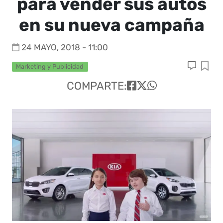
para vender sus autos
en su nueva campaña
24 MAYO, 2018 - 11:00
Marketing y Publicidad
COMPARTE: