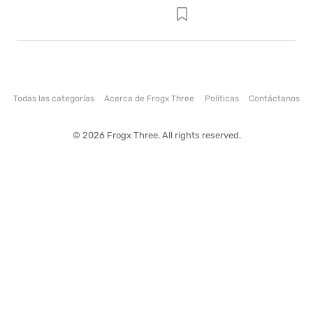
Todas las categorías
Acerca de Frogx Three
Politicas
Contáctanos
© 2026 Frogx Three. All rights reserved.