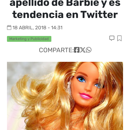
apellido de Barbie y es
tendencia en Twitter
18 ABRIL, 2018 - 14:31
Marketing y Publicidad
COMPARTE: