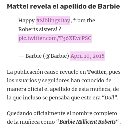
Mattel revela el apellido de Barbie
Happy
#SiblingsDay
, from the
Roberts sisters! ?
pic.twitter.com/T36XEvcPSC
— Barbie (@Barbie)
April 10, 2018
La publicación causo revuelo en
Twitter,
pues
los usuarios y seguidores han conocido de
manera oficial el apellido de esta muñeca, de
la que incluso se pensaba que este era
“Doll”.
Quedando oficialmente el nombre completo
de la muñeca como “
Barbie Millicent Roberts
“;