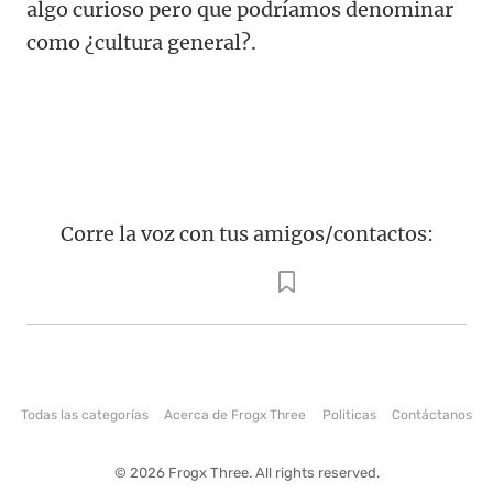
algo curioso pero que podríamos denominar
como ¿cultura general?.
Corre la voz con tus amigos/contactos:
Todas las categorías
Acerca de Frogx Three
Politicas
Contáctanos
© 2026 Frogx Three. All rights reserved.