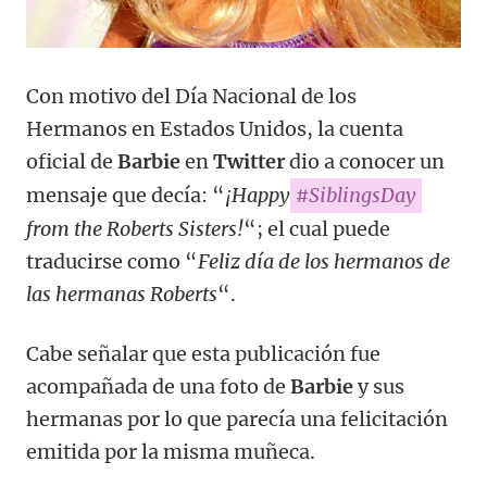
Con motivo del Día Nacional de los
Hermanos en Estados Unidos, la cuenta
oficial de
Barbie
en
Twitter
dio a conocer un
mensaje que decía: “
¡Happy
#SiblingsDay
from the Roberts Sisters!
“; el cual puede
traducirse como “
Feliz día de los hermanos de
las hermanas Roberts
“.
Cabe señalar que esta publicación fue
acompañada de una foto de
Barbie
y sus
hermanas por lo que parecía una felicitación
emitida por la misma muñeca.